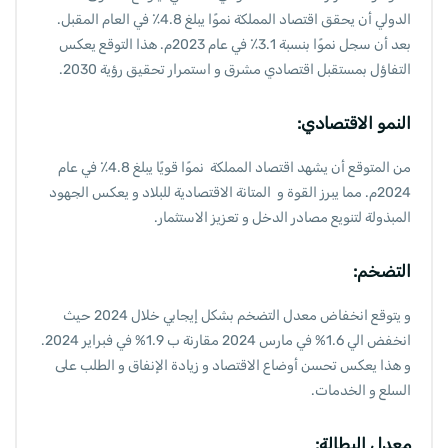
الدولي أن يحقق اقتصاد المملكة نموًا يبلغ 4.8٪ في العام المقبل.
بعد أن سجل نموًا بنسبة 3.1٪ في عام 2023م. هذا التوقع يعكس
التفاؤل بمستقبل اقتصادي مشرق و استمرار تحقيق رؤية 2030.
النمو الاقتصادي:
من المتوقع أن يشهد اقتصاد المملكة نموًا قويًا يبلغ 4.8٪ في عام
2024م. مما يبرز القوة و المتانة الاقتصادية للبلاد و يعكس الجهود
المبذولة لتنويع مصادر الدخل و تعزيز الاستثمار.
التضخم:
و يتوقع انخفاض معدل التضخم بشكل إيجابي خلال 2024 حيث
انخفض الي 1.6% في مارس 2024 مقارنة ب 1.9% في فبراير 2024.
و هذا يعكس تحسن أوضاع الاقتصاد و زيادة الإنفاق و الطلب على
السلع و الخدمات.
معدل البطالة: