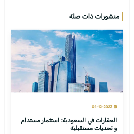
منشورات ذات صلة
04-12-2023
العقارات في السعودية: استثمار مستدام
و تحديات مستقبلية