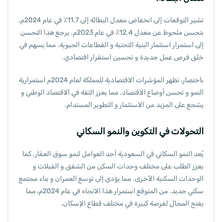
تشير التوقعات إلى انخفاض معدل البطالة إلى 11.7٪ في عام 2024م.
بتحسن ملحوظ عن معدل 12.4٪ في عام 2023م. يرجع هذا التحسن
إلى استمرار استثمار البنية التحتية و القطاعات الحيوية. مما يسهم في
خلق فرص عمل جديدة و تحسين استقرار اقتصادي.
باختصار، تظهر المؤشرات الاقتصادية للمملكة لعام 2024م استمرارية
النمو و تحسن أوضاع الاقتصاد. مما يعزز الثقة في الاقتصاد الوطني و
يشجع على المزيد من الاستثمار و التطوير المستدام.
التحولات في التكوين والنمو السكاني
يُعد النمو السكاني في السعودية أحد العوامل لنمو سوق العقار. كما
يعزز الطلب على مختلف وحدات السكن من الشقق و الفيلات و
الوحدات السكنية الأخرى. مما يؤدي إلى توسع العمران و بناء مجتمع
سكني جديد. من المتوقع استمرار هذا الاتجاه في عام 2024م، مما
يفتح المجال لفرصة كبيرة في مختلف قطاع الإسكان.