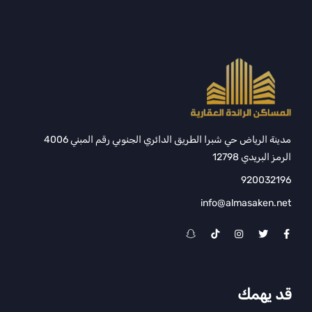
مدينة الرياض حي شبرا الطريق الدائري الجنوبي رقم المبني 4006
الرمز البريدي 12798
920032196
info@almasaken.net
قد يهمك