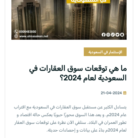
الإستثمار في السعودية
ما هي توقعات سوق العقارات في
السعودية لعام 2024؟
21-04-2024
يتساءل الكثير عن مستقبل سوق العقارات في السعودية مع اقتراب
عام 2024م. و يعد هذا السوق محورًا حيويًا يعكس حالة اقتصاد و
تطور العمران في البلاد. سنلقي الآن نظرة على توقعات سوق العقار
لعام 2024م بناءً على بيانات و إحصاءات حديثة.