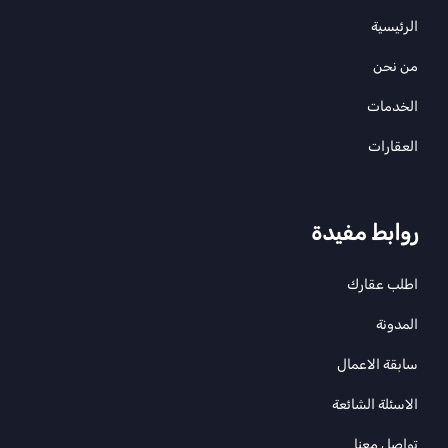
الرئيسية
من نحن
الخدمات
العقارات
روابط مفيدة
اطلب عقارك
المدونة
سابقة الاعمال
الاسئلة الشائعة
تواصل معنا