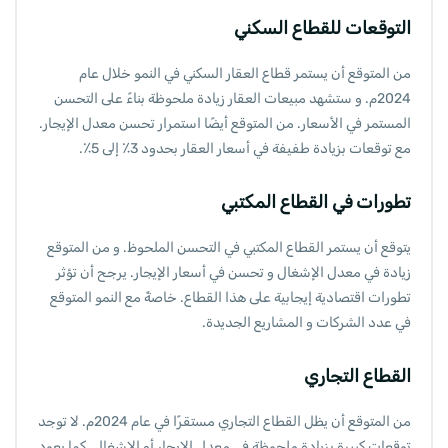
التوقعات للقطاع السكني
من المتوقع أن يستمر قطاع العقار السكني في النمو خلال عام
2024م. و ستشهد مبيعات العقار زيادة ملحوظة بناءً على التحسن
المستمر في الأسعار. من المتوقع أيضًا استمرار تحسن معدل الإيجار.
مع توقعات بزيادة طفيفة في أسعار العقار بحدود 3٪ إلى 5٪.
تطورات في القطاع المكتبي
يتوقع أن يستمر القطاع المكتبي في التحسن الملحوظ. و من المتوقع
زيادة في معدل الإشغال و تحسن في أسعار الإيجار. يرجح أن تؤثر
تطورات اقتصادية إيجابية على هذا القطاع. خاصةً مع النمو المتوقع
في عدد الشركات و المشاريع الجديدة.
القطاع التجاري
من المتوقع أن يظل القطاع التجاري مستقرًا في عام 2024م. لا توجد
توقعات كبيرة بزيادة ملحوظة في معدل الإيجار أو الإشغال. كما يعود