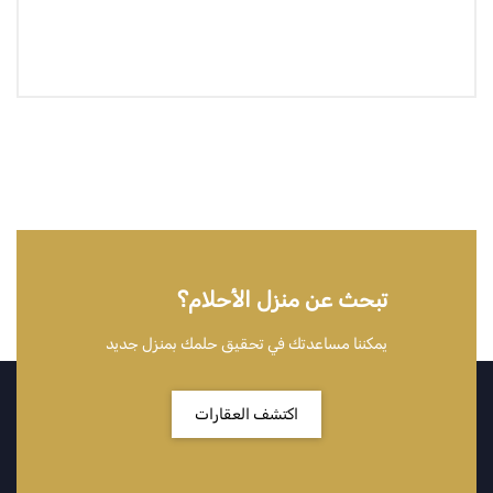
تبحث عن منزل الأحلام؟
يمكننا مساعدتك في تحقيق حلمك بمنزل جديد
اكتشف العقارات