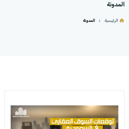
المدونة
الرئيسية
المدونة