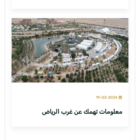
19-03-2024
معلومات تهمك عن غرب الرياض