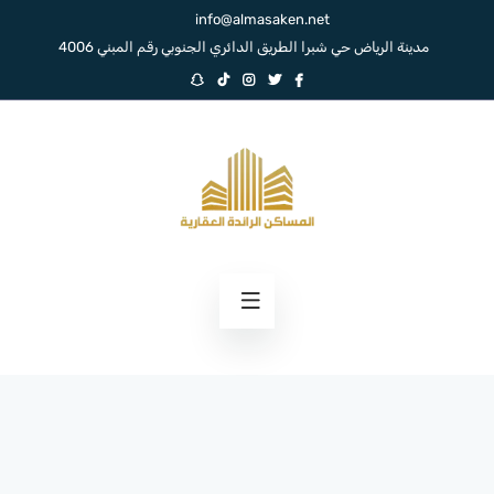
info@almasaken.net
مدينة الرياض حي شبرا الطريق الدائري الجنوبي رقم المبني 4006