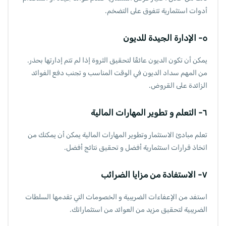
أدوات استثمارية تتفوق على التضخم.
٥- الإدارة الجيدة للديون
يمكن أن تكون الديون عائقًا لتحقيق الثروة إذا لم تتم إدارتها بحذر.
من المهم سداد الديون في الوقت المناسب و تجنب دفع الفوائد
الزائدة على القروض.
٦- التعلم و تطوير المهارات المالية
تعلم مبادئ الاستثمار وتطوير المهارات المالية يمكن أن يمكنك من
اتخاذ قرارات استثمارية أفضل و تحقيق نتائج أفضل.
٧- الاستفادة من مزايا الضرائب
استفد من الإعفاءات الضريبية و الخصومات التي تقدمها السلطات
الضريبية لتحقيق مزيد من العوائد من استثماراتك.