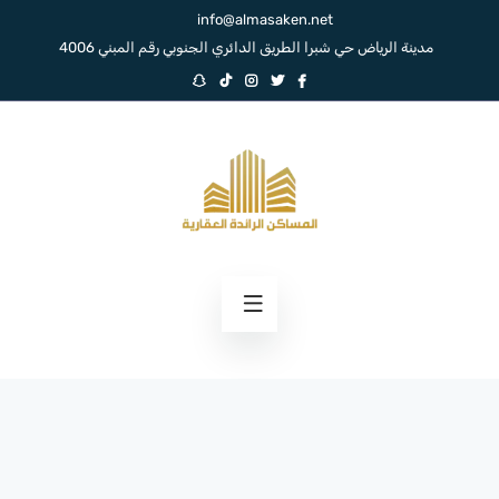
info@almasaken.net
مدينة الرياض حي شبرا الطريق الدائري الجنوبي رقم المبني 4006