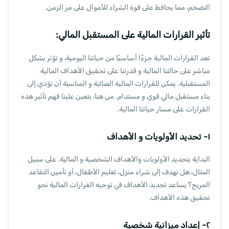
التضخم، مما يحافظ على قوة الشراء للأموال على مر الزمن.
تأثير القرارات المالية على المستقبل المالي:
تعد القرارات المالية جزءًا أساسيًا من حياتنا اليومية، و تؤثر بشكل
مباشر على حالتنا المالية و قدرتنا على تحقيق الأهداف المالية
المستقبلية. يمكن للقرارات المالية الصائبة و المناسبة أن تؤدي إلى
بناء مستقبل مالي قوي و مستدام. من هنا، يتعين علينا فهم تأثير هذه
القرارات على مسار حياتنا المالية.
١- تحديد الأولويات و الأهداف
البداية بتحديد الأولويات والأهداف الشخصية و المالية. على سبيل
المثال، هل تهدف إلى شراء منزل، تعليم الأطفال، أو تأمين التقاعد
المريح؟ يساعد تحديد الأهداف في توجيه القرارات المالية نحو
تحقيق هذه الأهداف.
٢- إعداد ميزانية شخصية