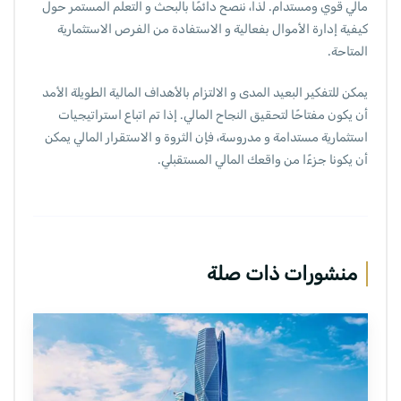
مالي قوي ومستدام. لذا، ننصح دائمًا بالبحث و التعلم المستمر حول
كيفية إدارة الأموال بفعالية و الاستفادة من الفرص الاستثمارية
المتاحة.
يمكن للتفكير البعيد المدى و الالتزام بالأهداف المالية الطويلة الأمد
أن يكون مفتاحًا لتحقيق النجاح المالي. إذا تم اتباع استراتيجيات
استثمارية مستدامة و مدروسة، فإن الثروة و الاستقرار المالي يمكن
أن يكونا جزءًا من واقعك المالي المستقبلي.
منشورات ذات صلة