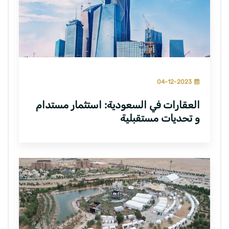
04-12-2023
العقارات في السعودية: استثمار مستدام
و تحديات مستقبلية