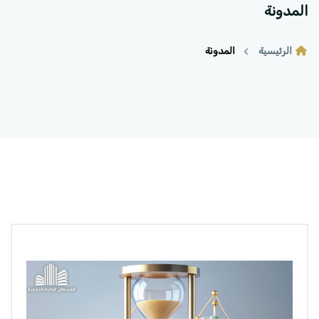
المدونة
الرئيسية
المدونة