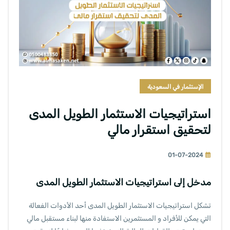
الإستثمار في السعودية
استراتيجيات الاستثمار الطويل المدى
لتحقيق استقرار مالي
01-07-2024
مدخل إلى استراتيجيات الاستثمار الطويل المدى
تشكل استراتيجيات
الاستثمار
الطويل المدى أحد الأدوات الفعالة
التي يمكن للأفراد و المستثمرين الاستفادة منها لبناء مستقبل مالي