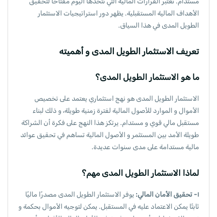
مستدام. تعتبر القرارات المالية التي نتخذها اليوم مفتاحًا لتحقيق
الأهداف المالية المستقبلية. يظهر دور استراتيجيات الاستثمار
الطويل المدى في هذا السياق.
تعريف الاستثمار الطويل المدى و أهميته
ما هو الاستثمار الطويل المدى؟
الاستثمار الطويل المدى هو نهج استثماري يعتمد على تخصيص
الأموال و الموارد للأصول المالية لفترة زمنية طويلة، و ذلك لبناء
مستقبل مالي قوي و مستدام. يرتكز هذا النهج على فكرة أن الشراكة
طويلة الأمد بين المستثمر و الأصول المالية تساهم في تحقيق عوائد
مالية مستدامة على مدى سنوات عديدة.
لماذا الاستثمار الطويل المدى مهم؟
١- تحقيق الأمان المالي:
يوفر الاستثمار الطويل المدى مصدرًا ماليًا
ثابتًا يمكن الاعتماد عليه في المستقبل. يمكن لتوجيه الأموال بحكمة و