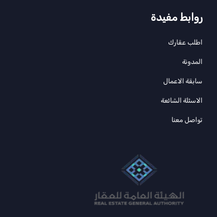
روابط مفيدة
اطلب عقارك
المدونة
سابقة الاعمال
الاسئلة الشائعة
تواصل معنا