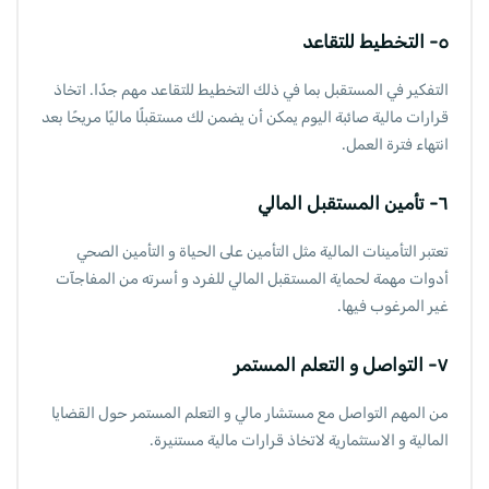
٥- التخطيط للتقاعد
التفكير في المستقبل بما في ذلك التخطيط للتقاعد مهم جدًا. اتخاذ
قرارات مالية صائبة اليوم يمكن أن يضمن لك مستقبلًا ماليًا مريحًا بعد
انتهاء فترة العمل.
٦- تأمين المستقبل المالي
تعتبر التأمينات المالية مثل التأمين على الحياة و التأمين الصحي
أدوات مهمة لحماية المستقبل المالي للفرد و أسرته من المفاجآت
غير المرغوب فيها.
٧- التواصل و التعلم المستمر
من المهم التواصل مع مستشار مالي و التعلم المستمر حول القضايا
المالية و الاستثمارية لاتخاذ قرارات مالية مستنيرة.