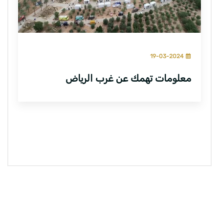
19-03-2024
معلومات تهمك عن غرب الرياض