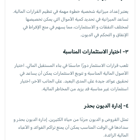
يعتبر إعداد ميزانية شخصية خطوة مهمة في تنظيم القرارات المالية.
تساعد الميزانية في تحديد كمية الأموال التي يمكن تخصيصها
لمختلف النفقات و الاستثمارات، مما يسهم في منع الإفراط في
الإنفاق و التحكم في الديون.
٣- اختيار الاستثمارات المناسبة
تلعب قرارات الاستثمار دورًا حاسمًا في بناء المستقبل المالي. اختيار
الأصول المالية المناسبة و تنويع الاستثمارات يمكن أن يساعد في
تحقيق عوائد جيدة على المدى البعيد. على الجانب الآخر، اختيار
استثمارات غير مناسبة قد يزيد من المخاطر المالية.
٤- إدارة الديون بحذر
تمثل القروض و الديون جزءًا من حياة الكثيرين. إدارة الديون بحذر و
سدادها في الوقت المناسب يمكن أن يمنع تراكم الفوائد و الأعباء
المالية الزائدة.