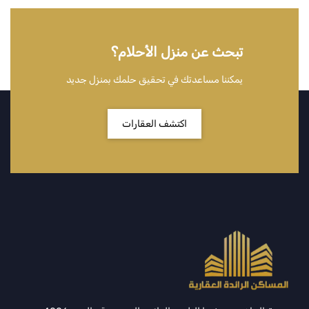
تبحث عن منزل الأحلام؟
يمكننا مساعدتك في تحقيق حلمك بمنزل جديد
اكتشف العقارات