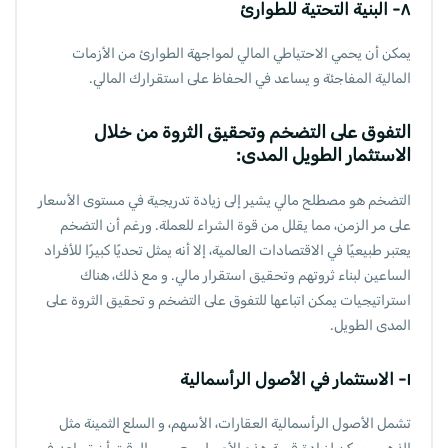
٨- البنية التحتية للطوارئ
يمكن أن يحمي الاحتياطي المالي لمواجهة الطوارئ من الأزمات
المالية المفاجئة و يساعد في الحفاظ على استقرارك المالي.
التفوق على التضخم وتحقيق الثروة من خلال
الاستثمار الطويل المدى:
التضخم هو مصطلح مالي يشير إلى زيادة تدريجية في مستوى الأسعار
على مر الزمن، مما يقلل من قوة الشراء للعملة. ورغم أن التضخم
يعتبر طبيعيًا في الاقتصادات العالمية، إلا أنه يمثل تحديًا كبيرًا للأفراد
الساعين لبناء ثروتهم وتحقيق استقرار مالي. و مع ذلك، هناك
استراتيجيات يمكن اتباعها للتفوق على التضخم و تحقيق الثروة على
المدى الطويل.
١- الاستثمار في الأصول الرأسمالية
تشمل الأصول الرأسمالية العقارات، الأسهم، و السلع الثمينة مثل