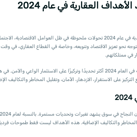
لأهداف العقارية في عام 2024
يشهد سوق العقارات في المملكة العربية السعودية في عام 2024 تحولات ملحوظة في ظل ا
العقاري
، في وقت ت
ر في ممتلكاتهم.
مع استمرار هذه التغيرات، باتت الأهداف العقارية في العام 2024 أكثر تحديدًا وتركيزًا على 
لتركيز على الاستقرار، الازدهار، الأمان، وتقليل المخاطر والتكاليف الإض
2
 المخاطر والتكاليف الإضافية. هذه الأهداف ليست فقط طموحات فردية