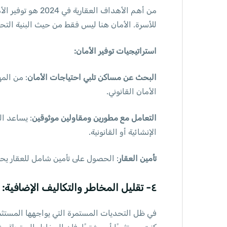
من أهم الأهداف 
للأسرة. الأمان هنا ليس فقط من حيث البنية التحتية
استراتيجيات توفير الأمان:
البحث عن مساكن تلبي احتياجات الأمان
: من الم
الأمان القانوني.
التعامل مع مطورين ومقاولين موثوقين
: يساعد ا
الإنشائية أو القانونية.
تأمين العقار
: الحصول على تأمين شامل للعقار يح
٤- تقليل المخاطر والتكاليف الإضافية: حماية الاستثمارات العقارية