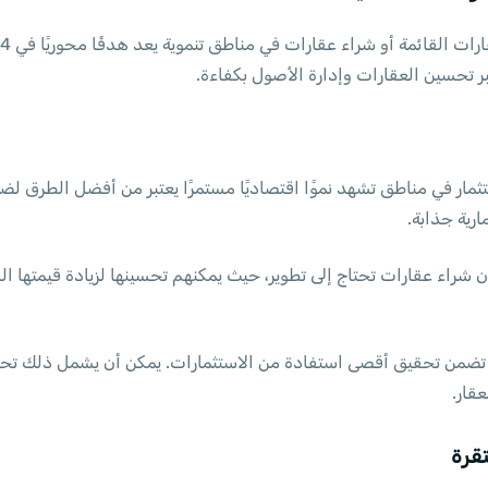
ر تحسين العقارات وإدارة الأصول بكفاءة.
تثمار في مناطق تشهد نموًا اقتصاديًا مستمرًا يعتبر من أفضل الطرق لضم
ارية جذابة.
شراء عقارات تحتاج إلى تطوير، حيث يمكنهم تحسينها لزيادة قيمتها السو
ات تضمن تحقيق أقصى استفادة من الاستثمارات. يمكن أن يشمل ذلك تحس
قار.