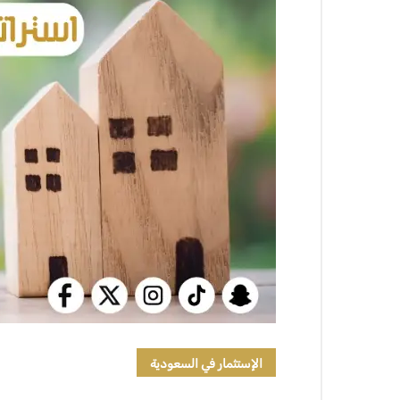
الإستثمار في السعودية