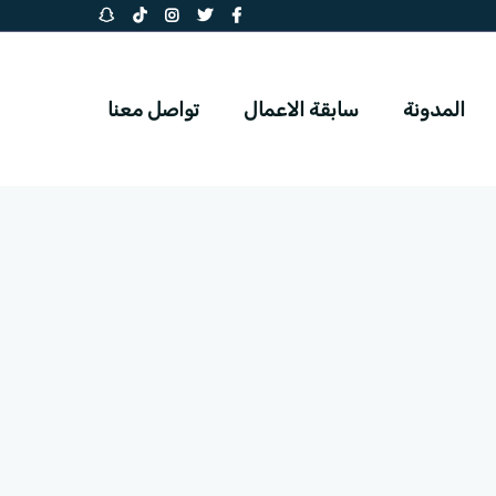
المدونة
سابقة الاعمال
تواصل معنا