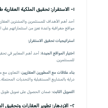
١- الاستقرار: تحقيق الملكية العقارية طويلة الأمد
مواقع جغرافية واعدة تعزز من استثماراتهم على ا
استراتيجيات تحقيق الاستقرار:
اختيار المواقع الجيدة
: أحد أهم المعايير في تحقيق
للمستثمرين.
بناء علاقات مع المطورين العقاريين
: التعاون مع 
دراية بالمشاريع المستقبلية والتحديات المحتملة.
التمويل الثابت
: ضمان الحصول على تمويل طويل الأ
٢- الازدهار: تطوير العقارات وتحقيق العوائد الاقتصادية