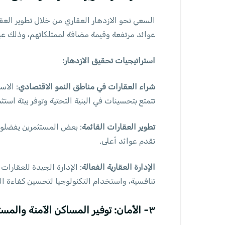
عوائد مرتفعة وقيمة مضافة لممتلكاتهم، وذلك عب
استراتيجيات تحقيق الازدهار:
شراء العقارات في مناطق النمو الاقتصادي
: الاس
تتمتع بتحسينات في البنية التحتية وتوفر بيئة استثم
تطوير العقارات القائمة
: بعض المستثمرين يفضلون 
تقدم عوائد أعلى.
الإدارة العقارية الفعالة
: الإدارة الجيدة للعقار
تنافسية، واستخدام التكنولوجيا لتحسين كفاءة الع
٣- الأمان: توفير المساكن الآمنة والمستقرة