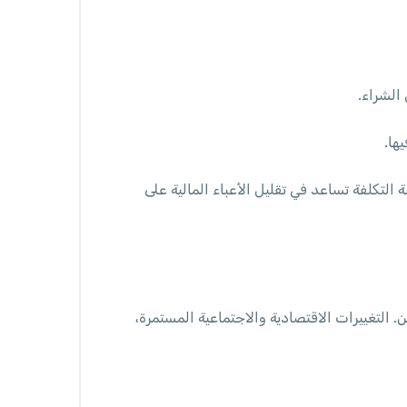
الشراء.
ها.
التكلفة تساعد في تقليل الأعباء المالية على
رة للمستثمرين. التغييرات الاقتصادية والاجتماعية المستمرة،