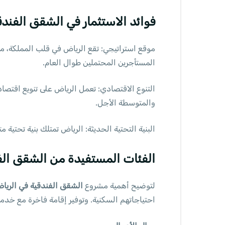
فوائد الاستثمار في الشقق الفندق
موقع استراتيجي: تقع الرياض في قلب المملكة، مم
المستأجرين المحتملين طوال العام.
التنوع الاقتصادي: تعمل الرياض على تنويع اقتص
والمتوسطة الأجل.
البنية التحتية الحديثة: الرياض تمتلك بنية تحتي
الفئات المستفيدة من الشقق الف
لتوضيح أهمية مشروع
الشقق الفندقية في الريا
احتياجاتهم السكنية. وتوفير إقامة فاخرة مع خدم