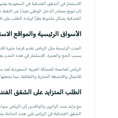
إلى تنويع مصادر الدخل الوطني بعيدًا عن النفط
الفندقية بشكل ملحوظ نظرًا لزيادة الطلب على إ
الأسواق الرئيسية والمواقع الاست
المدن الرئيسية مثل الرياض تقدم فرصًا مثيرة لل
بسبب الحج والعمرة. الاستثمار في هذه المدن يعد آ
الرياض كعاصمة للمملكة العربية السعودية تُعد سوق
للأعمال والأنشطة التجارية والثقافية، مما يجعله
الطلب المتزايد على الشقق الفند
مع تزايد عدد الزائرين والوافدين إلى الرياض سوا
الشقق الفندقية في الرياض تلبي هذه الحاجة بش