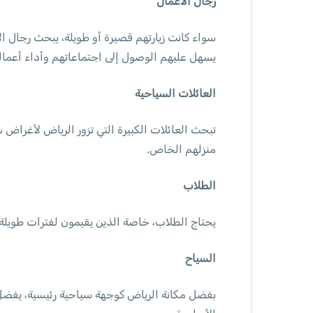
رجال الأعمال
سواء كانت زيارتهم قصيرة أو طويلة، يبحث رجال ا
يسهل عليهم الوصول إلى اجتماعاتهم وأداء أعمال
العائلات السياحية
تبحث العائلات الكبيرة التي تزور الرياض لأغراض
منزلهم الخاص.
الطلاب
يحتاج الطلاب، خاصة الذين يقيمون لفترات طويلة 
السياح
بفضل مكانة الرياض كوجهة سياحية رئيسية، يفضل 