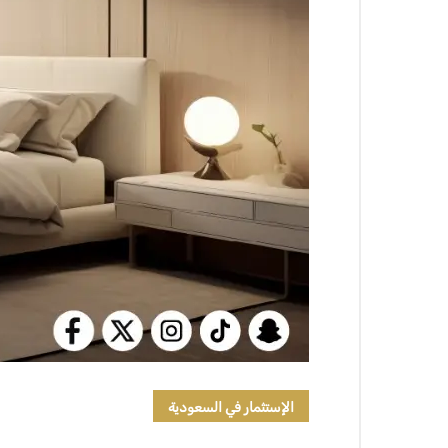
الإستثمار في السعودية