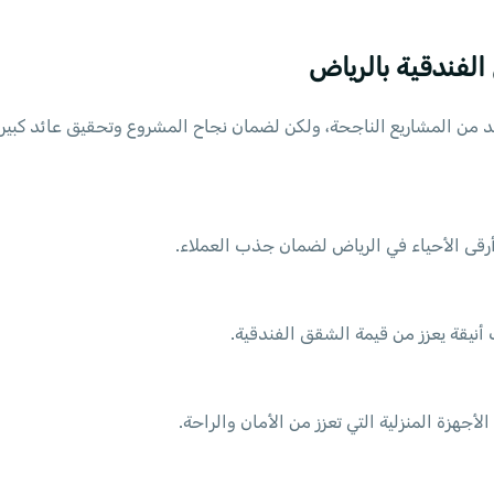
لفندقية بالرياض
د من المشاريع الناجحة، ولكن لضمان نجاح المشروع وتحقيق عائد كبير
أرقى الأحياء في الرياض لضمان جذب العملاء.
نيقة يعزز من قيمة الشقق الفندقية.
هزة المنزلية التي تعزز من الأمان والراحة.