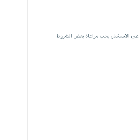
 على الاستثمار، يجب مراعاة بعض الشروط