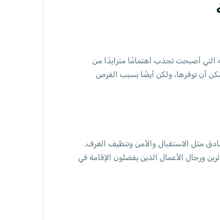
 التي أصبحت تجذب اهتمامًا متزايدًا من
يمكن أن توفرها، ولكن أيضًا بسبب الفرص
ادق مثل الاستقبال والأمن وتنظيف الغرف.
رين ورجال الأعمال الذين يفضلون الإقامة في