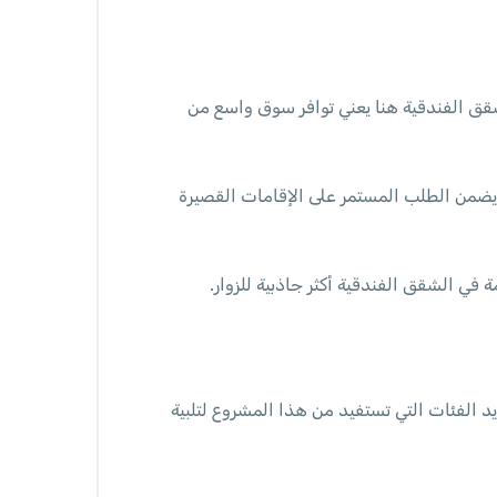
شقق الفندقية هنا يعني توافر سوق واسع من
 يضمن الطلب المستمر على الإقامات القصيرة
في الشقق الفندقية أكثر جاذبية للزوار.
يد الفئات التي تستفيد من هذا المشروع لتلبية