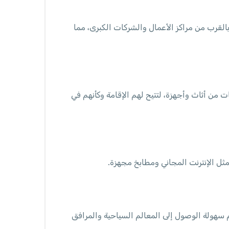
القرب من مراكز الأعمال والشركات الكبرى، مما
 من أثاث وأجهزة، لتتيح لهم الإقامة وكأنهم في
ثل الإنترنت المجاني ومطابخ مجهزة.
 سهولة الوصول إلى المعالم السياحية والمرافق