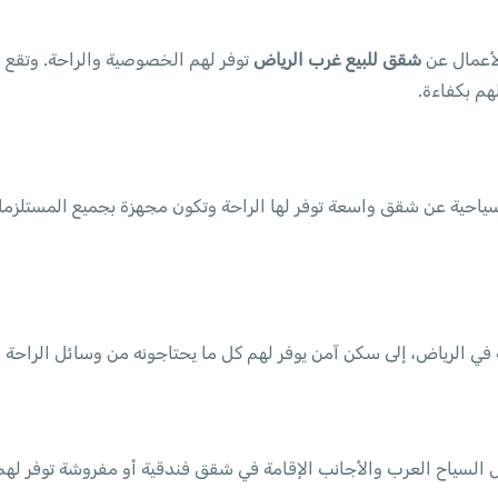
لأعمال عن
شقق للبيع غرب الرياض
توفر لهم الخصوصية والراحة. وتقع ب
هم بكفاءة.
 سياحية عن شقق واسعة توفر لها الراحة وتكون مجهزة بجميع المستلزمات
في الرياض، إلى سكن آمن يوفر لهم كل ما يحتاجونه من وسائل الراحة م
السياح العرب والأجانب الإقامة في شقق فندقية أو مفروشة توفر لهم