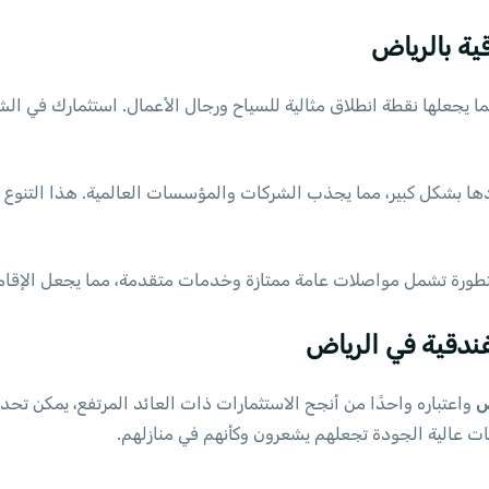
ية بالرياض
ا يجعلها نقطة انطلاق مثالية للسياح ورجال الأعمال. استثمارك في ال
ادها بشكل كبير، مما يجذب الشركات والمؤسسات العالمية. هذا التنوع
ة متطورة تشمل مواصلات عامة ممتازة وخدمات متقدمة، مما يجعل الإقامة 
ندقية في الرياض
ض
واعتباره واحدًا من أنجح الاستثمارات ذات العائد المرتفع، يمكن تحد
ات عالية الجودة تجعلهم يشعرون وكأنهم في منازلهم.