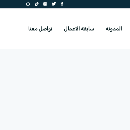
المدونة
سابقة الاعمال
تواصل معنا