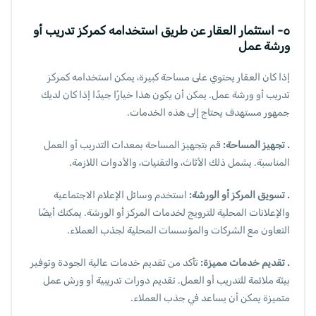
٥- استثمار العقار عن طريق استخدامه كمركز تدريب أو
ورشة عمل
إذا كان العقار يحتوي على مساحة كبيرة، يمكن استخدامه كمركز
تدريب أو ورشة عمل. يمكن أن يكون هذا خيارًا جيدًا إذا كان لديك
جمهور مستهدف يحتاج إلى هذه الخدمات.
. تجهيز المساحة:
قم بتجهيز المساحة بمعدات التدريب أو العمل
المناسبة. يشمل ذلك الأثاث، والتقنيات، والأدوات اللازمة.
. تسويق المركز أو الورشة:
استخدم وسائل الإعلام الاجتماعية
والإعلانات المحلية للترويج لخدمات المركز أو الورشة. يمكنك أيضًا
التعاون مع الشركات والمؤسسات المحلية لجذب العملاء.
. تقديم خدمات مميزة:
تأكد من تقديم خدمات عالية الجودة وتوفير
بيئة ملائمة للتدريب أو العمل. تقديم دورات تدريبية أو ورش عمل
متميزة يمكن أن يساعد في جذب العملاء.