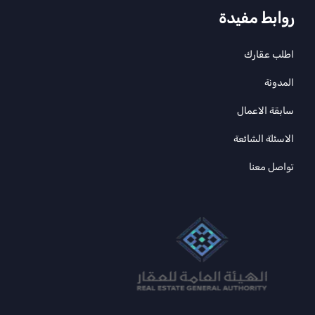
روابط مفيدة
اطلب عقارك
المدونة
سابقة الاعمال
الاسئلة الشائعة
تواصل معنا