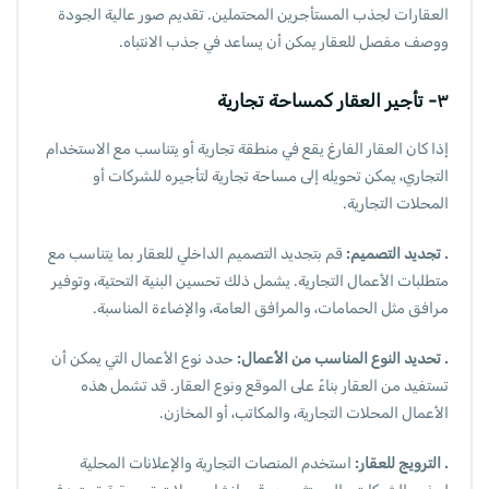
العقارات لجذب المستأجرين المحتملين. تقديم صور عالية الجودة
ووصف مفصل للعقار يمكن أن يساعد في جذب الانتباه.
٣- تأجير العقار كمساحة تجارية
إذا كان العقار الفارغ يقع في منطقة تجارية أو يتناسب مع الاستخدام
التجاري، يمكن تحويله إلى مساحة تجارية لتأجيره للشركات أو
المحلات التجارية.
. تجديد التصميم:
قم بتجديد التصميم الداخلي للعقار بما يتناسب مع
متطلبات الأعمال التجارية. يشمل ذلك تحسين البنية التحتية، وتوفير
مرافق مثل الحمامات، والمرافق العامة، والإضاءة المناسبة.
. تحديد النوع المناسب من الأعمال:
حدد نوع الأعمال التي يمكن أن
تستفيد من العقار بناءً على الموقع ونوع العقار. قد تشمل هذه
الأعمال المحلات التجارية، والمكاتب، أو المخازن.
. الترويج للعقار:
استخدم المنصات التجارية والإعلانات المحلية