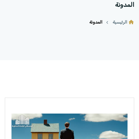
المدونة
الرئيسية
المدونة