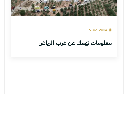
19-03-2024
معلومات تهمك عن غرب الرياض