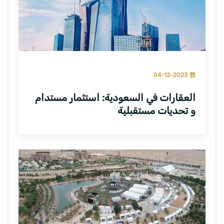
04-12-2023
العقارات في السعودية: استثمار مستدام
و تحديات مستقبلية