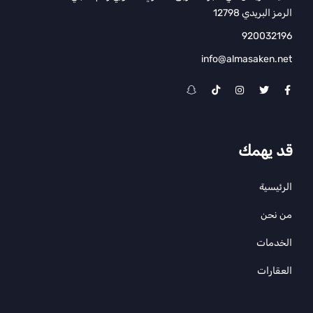
الرمز البريدي 12798
920032196
info@almasaken.net
قد يهمك
الرئيسية
من نحن
الخدمات
العقارات