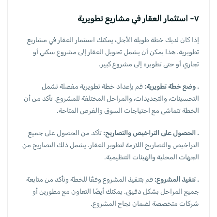
٧- استثمار العقار في مشاريع تطويرية
إذا كان لديك خطة طويلة الأجل، يمكنك استثمار العقار في مشاريع
تطويرية. هذا يمكن أن يشمل تحويل العقار إلى مشروع سكني أو
تجاري أو حتى تطويره إلى مشروع كبير.
. وضع خطة تطويرية:
قم بإعداد خطة تطويرية مفصلة تشمل
التحسينات، والتجديدات، والمراحل المختلفة للمشروع. تأكد من أن
الخطة تتماشى مع احتياجات السوق والفرص المتاحة.
. الحصول على التراخيص والتصاريح:
تأكد من الحصول على جميع
التراخيص والتصاريح اللازمة لتطوير العقار. يشمل ذلك التصاريح من
الجهات المحلية والهيئات التنظيمية.
. تنفيذ المشروع:
قم بتنفيذ المشروع وفقًا للخطة وتأكد من متابعة
جميع المراحل بشكل دقيق. يمكنك أيضًا التعاون مع مطورين أو
شركات متخصصة لضمان نجاح المشروع.