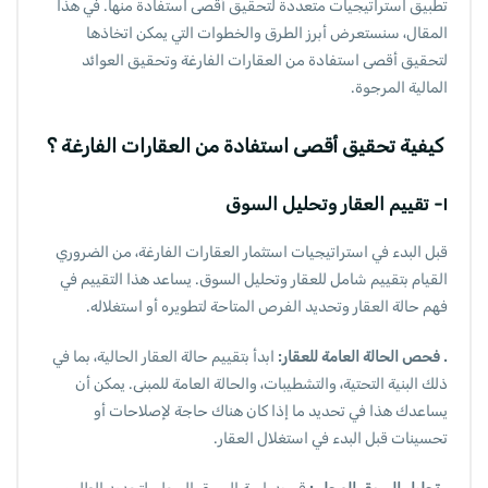
تطبيق استراتيجيات متعددة لتحقيق أقصى استفادة منها. في هذا
المقال، سنستعرض أبرز الطرق والخطوات التي يمكن اتخاذها
لتحقيق أقصى استفادة من العقارات الفارغة وتحقيق العوائد
المالية المرجوة.
كيفية تحقيق أقصى استفادة من العقارات الفارغة ؟
١- تقييم العقار وتحليل السوق
قبل البدء في استراتيجيات استثمار العقارات الفارغة، من الضروري
القيام بتقييم شامل للعقار وتحليل السوق. يساعد هذا التقييم في
فهم حالة العقار وتحديد الفرص المتاحة لتطويره أو استغلاله.
. فحص الحالة العامة للعقار:
ابدأ بتقييم حالة العقار الحالية، بما في
ذلك البنية التحتية، والتشطيبات، والحالة العامة للمبنى. يمكن أن
يساعدك هذا في تحديد ما إذا كان هناك حاجة لإصلاحات أو
تحسينات قبل البدء في استغلال العقار.