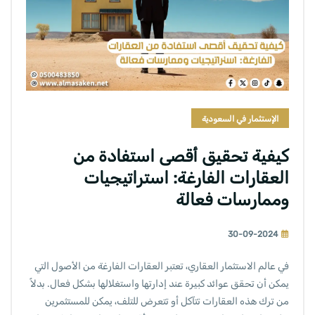
الإستثمار في السعودية
كيفية تحقيق أقصى استفادة من
العقارات الفارغة: استراتيجيات
وممارسات فعالة
30-09-2024
في عالم الاستثمار العقاري، تعتبر العقارات الفارغة من الأصول التي
يمكن أن تحقق عوائد كبيرة عند إدارتها واستغلالها بشكل فعال. بدلاً
من ترك هذه العقارات تتآكل أو تتعرض للتلف، يمكن للمستثمرين