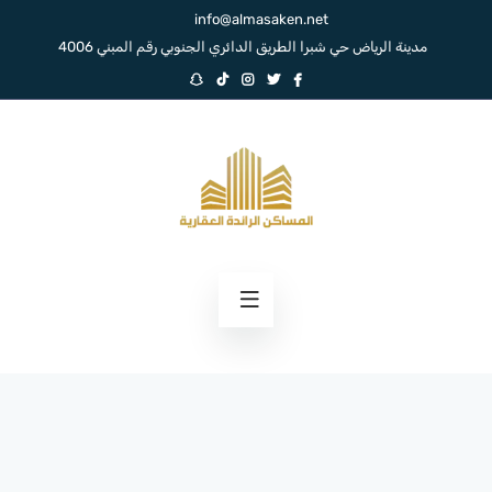
info@almasaken.net
مدينة الرياض حي شبرا الطريق الدائري الجنوبي رقم المبني 4006