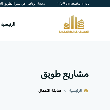
info@almasaken.net
مدينة الرياض حي شبرا الطريق الدائر
الرئيسية
مشاريع طويق
الرئيسية
سابقة الاعمال