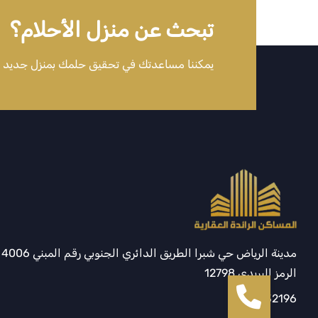
تبحث عن منزل الأحلام؟
يمكننا مساعدتك في تحقيق حلمك بمنزل جديد
مدينة الرياض حي شبرا الطريق الدائري الجنوبي رقم المبني 4006
الرمز البريدي 12798
920032196