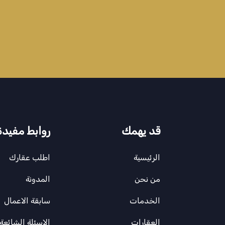
قد يهمك
روابط مفيدة
الرئيسية
اطلب عقارك
من نحن
المدونة
الخدمات
سابقة الاعمال
العقارات
الاسئلة الشائعة