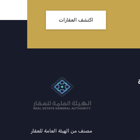
اكتشف العقارات
مصنف من الهيئة العامة للعقار