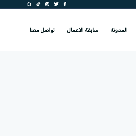
المدونة
سابقة الاعمال
تواصل معنا