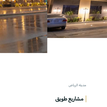
مدينة الرياض
مشاريع طويق