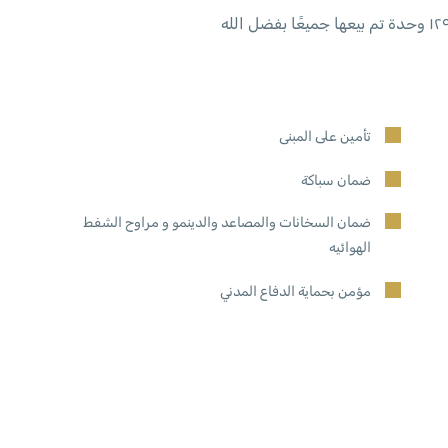
تأمين على المبنى
ضمان سباكة
ضمان السخانات والمصاعد والدينمو و مراوح الشفط
الهوائيه
مؤمن بحماية الدفاع المدني