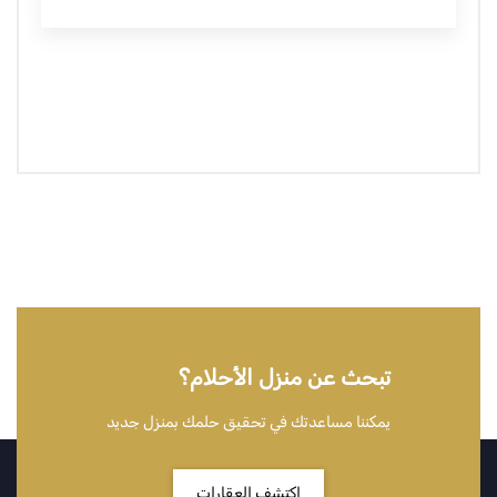
تبحث عن منزل الأحلام؟
يمكننا مساعدتك في تحقيق حلمك بمنزل جديد
اكتشف العقارات