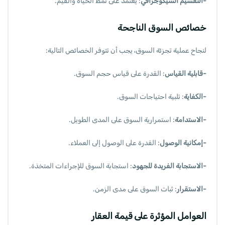
-التقسيم السيكوجرافي
: يعتمد على نمط الحياة والقيم.
خصائص السوق الناجحة
لنجاح عملية تجزئة السوق، يجب أن تتوفر الخصائص التالية:
-قابلية القياس
: القدرة على قياس حجم السوق.
-الكفاية
: تلبية احتياجات السوق.
-الاستدامة
: استمرارية السوق على المدى الطويل.
-إمكانية الوصول
: القدرة على الوصول إلى العملاء.
-الاستجابة الفريدة للجهود
: استجابة السوق للإجراءات المتخذة.
-الاستقرار
: ثبات السوق على مدى الزمن.
العوامل المؤثرة على قيمة العقار