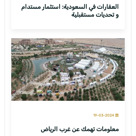
العقارات في السعودية: استثمار مستدام
و تحديات مستقبلية
19-03-2024
معلومات تهمك عن غرب الرياض