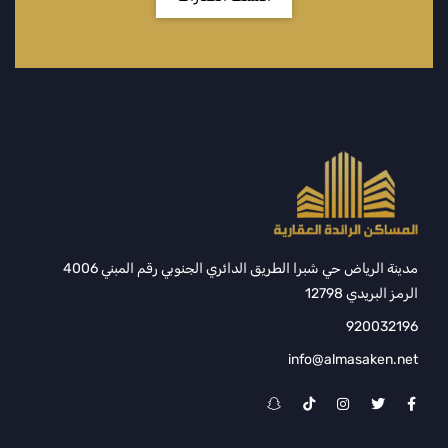
مدينة الرياض حي شبرا الطريق الدائري الجنوبي رقم المبني 4006
الرمز البريدي 12798
920032196
info@almasaken.net