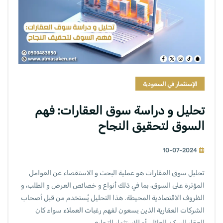
الإستثمار في السعودية
تحليل و دراسة سوق العقارات: فهم
السوق لتحقيق النجاح
10-07-2024
تحليل سوق
العقارات
هو عملية البحث و الاستقصاء عن العوامل
المؤثرة على السوق، بما في ذلك أنواع و خصائص العرض و الطلب، و
الظروف الاقتصادية المحيطة. هذا التحليل يُستخدم من قبل أصحاب
الشركات العقارية الذين يسعون لفهم رغبات العملاء سواء كان
العقار للسكن العائلي أو للاستثمار التجاري.