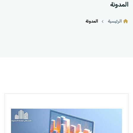
المدونة
الرئيسية
المدونة