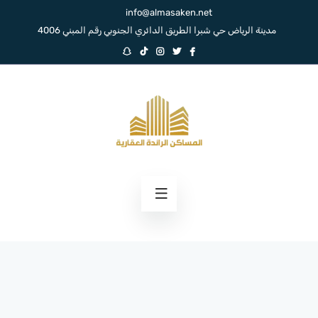
info@almasaken.net
مدينة الرياض حي شبرا الطريق الدائري الجنوبي رقم المبني 4006