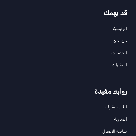
قد يهمك
الرئيسية
من نحن
الخدمات
العقارات
روابط مفيدة
اطلب عقارك
المدونة
سابقة الاعمال