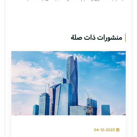
منشورات ذات صلة
04-12-2023