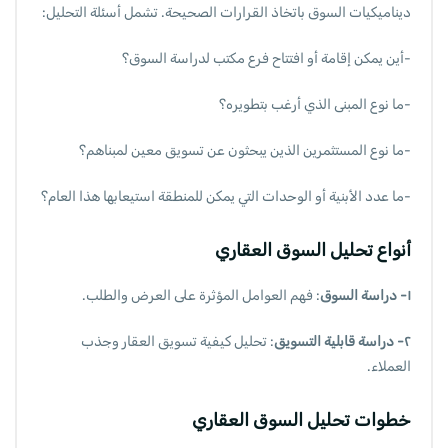
ديناميكيات السوق باتخاذ القرارات الصحيحة. تشمل أسئلة التحليل:
-أين يمكن إقامة أو افتتاح فرع مكتب لدراسة السوق؟
-ما نوع المبنى الذي أرغب بتطويره؟
-ما نوع المستثمرين الذين يبحثون عن تسويق معين لمبناهم؟
-ما عدد الأبنية أو الوحدات التي يمكن للمنطقة استيعابها هذا العام؟
أنواع تحليل السوق العقاري
١- دراسة السوق
: فهم العوامل المؤثرة على العرض والطلب.
٢- دراسة قابلية التسويق
: تحليل كيفية تسويق العقار وجذب
العملاء.
خطوات تحليل السوق العقاري