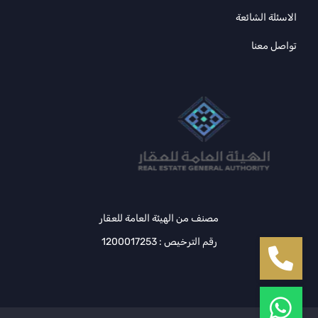
الاسئلة الشائعة
تواصل معنا
مصنف من الهيئة العامة للعقار
رقم الترخيص : 1200017253