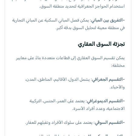
استخدام الحواجز الجغرافية لتحديد منطقة السوق.
-التفريق بين المباني
: يمكن فصل المباني السكنية عن المباني التجارية
في منطقة معينة لتحليل السوق بدقة أكبر.
تجزئة السوق العقاري
يمكن تقسيم السوق العقاري إلى قطاعات متعددة بناءً على معايير
مختلفة:
-التقسيم الجغرافي
: يشمل الدول، الأقاليم، المناطق، المدن،
والأحياء.
-التقسيم الديموغرافي
: يعتمد على العمر، الجنس، التركيبة
الاجتماعية، وعدد أفراد الأسرة.
-التقسيم السوقي
: يعتمد على سلوك الأفراد وتقبلهم للعقار.