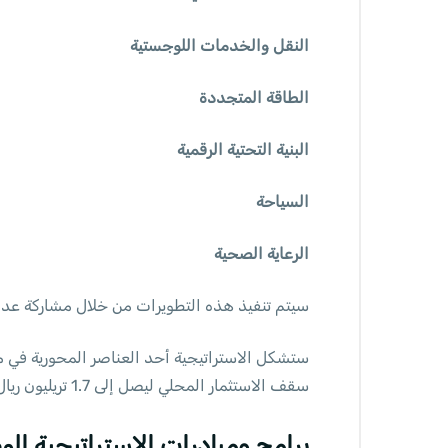
النقل والخدمات اللوجستية
الطاقة المتجددة
البنية التحتية الرقمية
السياحة
الرعاية الصحية
سيتم تنفيذ هذه التطويرات من خلال مشاركة عدة
سقف الاستثمار المحلي ليصل إلى 1.7 تريليون ريال سنويًا بحلول عام 2030.
برامج ومبادرات الاستراتيجية الوط