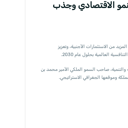
النمو الاقتصادي وجذب
مزيد من الاستثمارات الأجنبية، وتعزيز
سية العالمية بحلول عام 2030.
والتنمية، صاحب السمو الملكي الأمير محمد بن