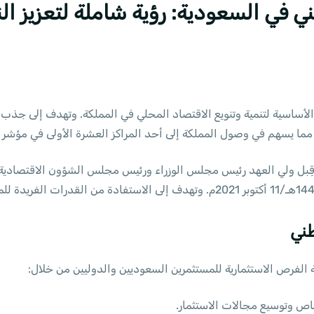
طني في السعودية: رؤية شاملة لتعزيز 
 الأساسية لتنمية وتنويع الاقتصاد المحلي في المملكة. وتهدف إلى جذب ال
 يسهم في وصول المملكة إلى أحد المراكز العشرة الأولى في مؤشر التناف
قِبل ولي العهد رئيس مجلس الوزراء ورئيس مجلس الشؤون الاقتصادية 
طني
ة الفرص الاستثمارية للمستثمرين السعوديين والدوليين من خلال:
خاص وتوسيع مجالات الاستثمار.