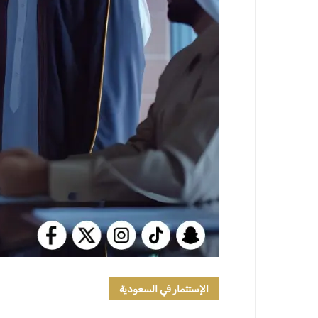
الإستثمار في السعودية