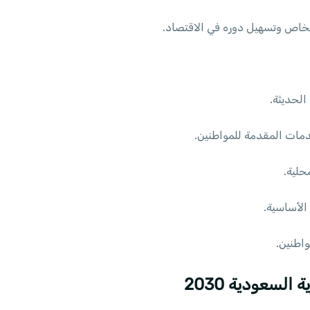
لخاص وتسهيل دوره في الاقتصاد.
 الحديثة.
مات المقدمة للمواطنين.
حلية.
لأساسية.
واطنين.
السعودية 2030