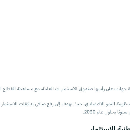
 جهات، على رأسها صندوق الاستثمارات العامة، مع مساهمة القطاع ا
نية للاستثمار