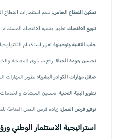
تمكين القطاع الخاص
: دعم استثمارات القطاع ا
تنويع الاقتصاد
: تطوير وتنمية الاقتصاد المستدام.
جلب التقنية وتوطينها
: تعزيز استخدام التكنولوجيا
تحسين جودة الحياة
: رفع مستوى المعيشة والخد
صقل مهارات الكوادر البشرية
: تطوير المهارات الم
تطوير البنية التحتية
: تحسين المنشآت والخدمات ا
توفير فرص العمل
: زيادة فرص العمل المتاحة للم
استراتيجية الاستثمار الوطني ورؤية 