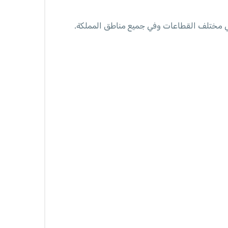
وعية للقطاع الخاص في مختلف القطاعات وفي جميع مناطق المملكة.