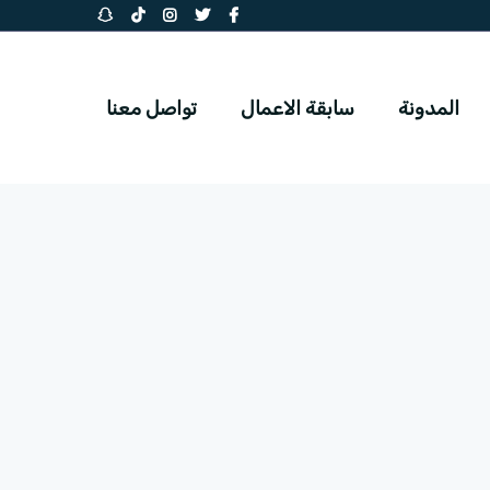
المدونة
سابقة الاعمال
تواصل معنا