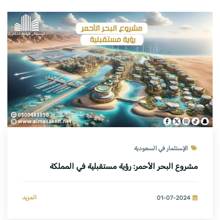
الإستثمار في السعودية
مشروع البحر الأحمر: رؤية مستقبلية في المملكة
المزيد
01-07-2024