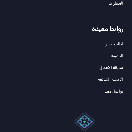
العقارات
روابط مفيدة
اطلب عقارك
المدونة
سابقة الاعمال
الاسئلة الشائعة
تواصل معنا