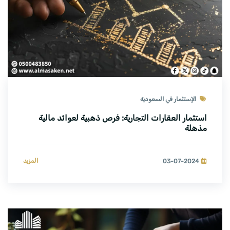
الإستثمار في السعودية
استثمار العقارات التجارية: فرص ذهبية لعوائد مالية
مذهلة
المزيد
03-07-2024