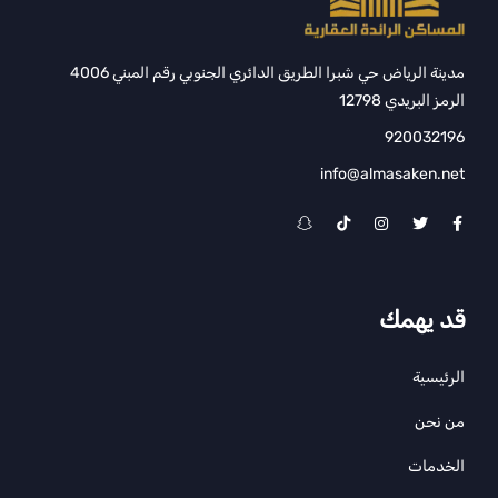
مدينة الرياض حي شبرا الطريق الدائري الجنوبي رقم المبني 4006
الرمز البريدي 12798
920032196
info@almasaken.net
قد يهمك
الرئيسية
من نحن
الخدمات