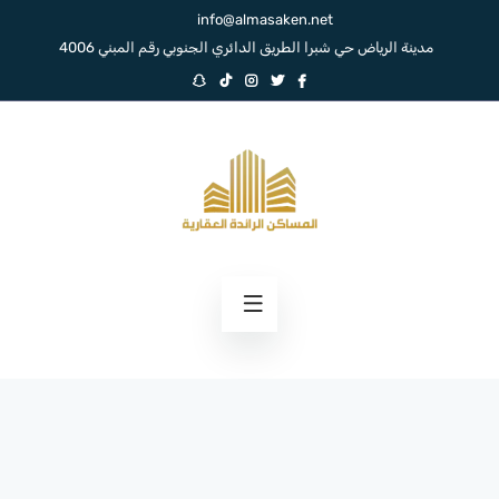
info@almasaken.net
مدينة الرياض حي شبرا الطريق الدائري الجنوبي رقم المبني 4006