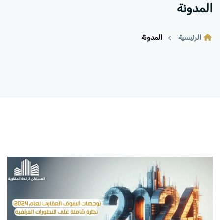
المدونة
الرئيسية
المدونة