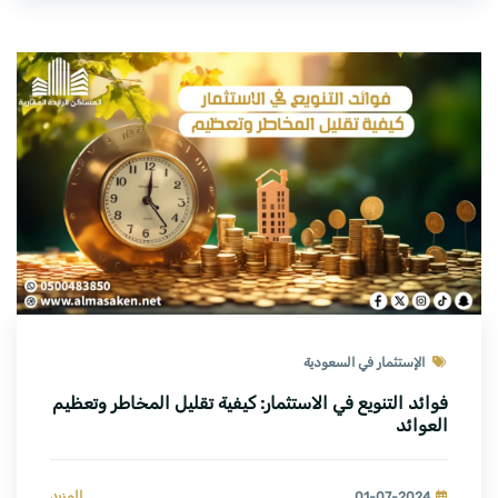
الإستثمار في السعودية
فوائد التنويع في الاستثمار: كيفية تقليل المخاطر وتعظيم
العوائد
المزيد
01-07-2024