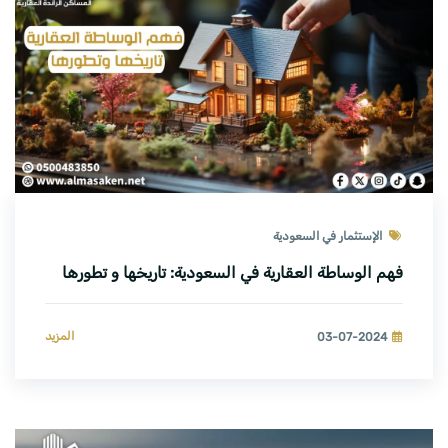
الإستثمار في السعودية
فهم الوساطة العقارية في السعودية: تاريخها و تطورها
المزيد
03-07-2024