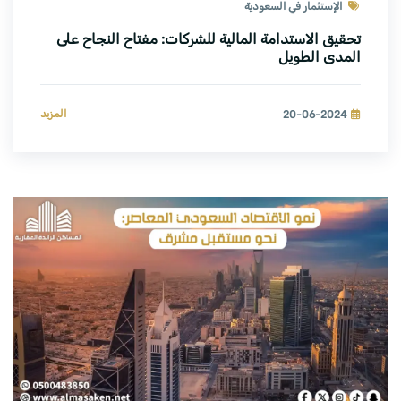
الإستثمار في السعودية
تحقيق الاستدامة المالية للشركات: مفتاح النجاح على
المدى الطويل
المزيد
20-06-2024