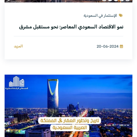
الإستثمار في السعودية
نمو الاقتصاد السعودي المعاصر: نحو مستقبل مشرق
المزيد
20-06-2024