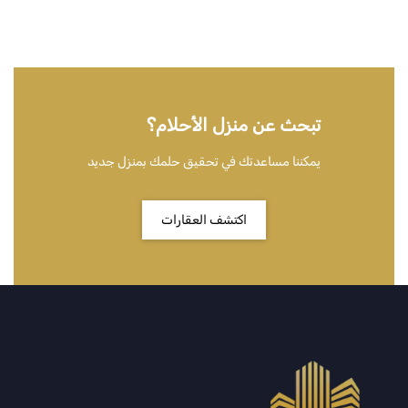
تبحث عن منزل الأحلام؟
يمكننا مساعدتك في تحقيق حلمك بمنزل جديد
اكتشف العقارات