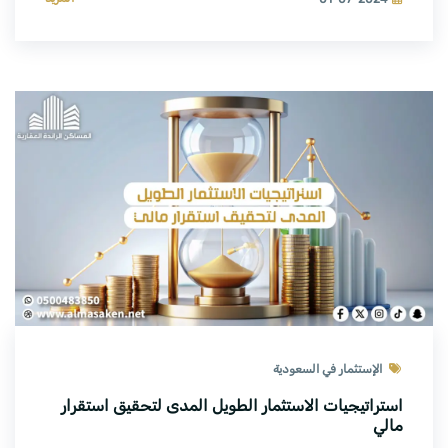
الإستثمار في السعودية
استراتيجيات الاستثمار الطويل المدى لتحقيق استقرار
مالي