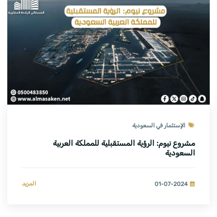
الإستثمار في السعودية
مشروع نيوم: الرؤية المستقبلية للمملكة العربية
السعودية
المزيد
01-07-2024