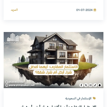
المزيد
01-07-2024
الإستثمار في السعودية