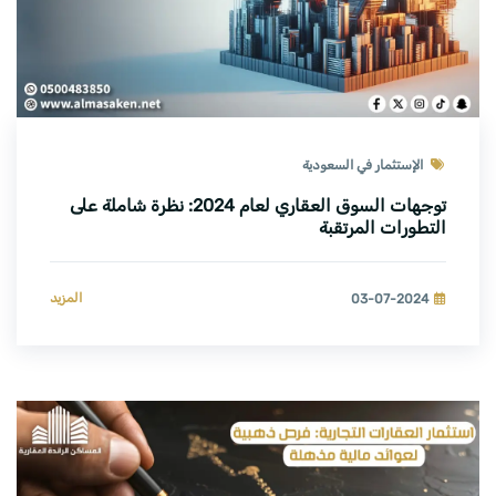
الإستثمار في السعودية
توجهات السوق العقاري لعام 2024: نظرة شاملة على
التطورات المرتقبة
المزيد
03-07-2024