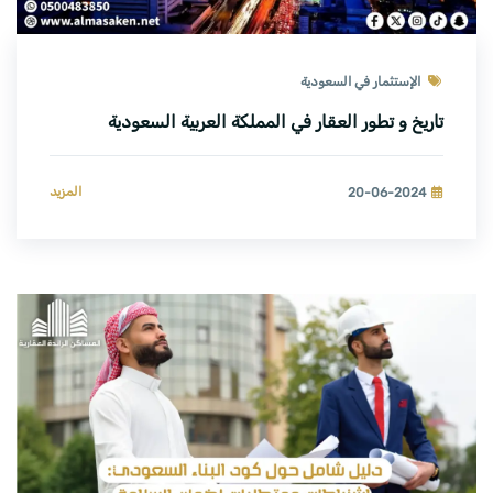
الإستثمار في السعودية
تاريخ و تطور العقار في المملكة العربية السعودية
المزيد
20-06-2024